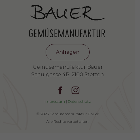
Anfragen
Gemüsemanufaktur Bauer
Schulgasse 4B, 2100 Stetten
Impressum
|
Datenschutz
© 2023 Gemüsemanufaktur Bauer
Alle Rechte vorbehalten.