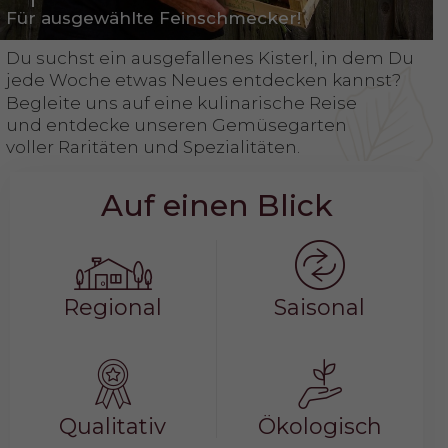
Für ausgewählte Feinschmecker!
Du suchst ein ausgefallenes Kisterl, in dem Du
jede Woche etwas Neues entdecken kannst?
Begleite uns auf eine kulinarische Reise
und entdecke unseren Gemüsegarten
voller Raritäten und Spezialitäten.
Auf einen Blick
Regional
Saisonal
Qualitativ
Ökologisch