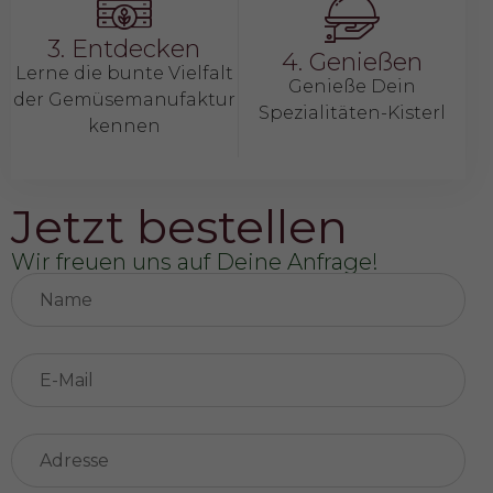
3. Entdecken
4. Genießen
Lerne die bunte Vielfalt
Genieße Dein
der Gemüsemanufaktur
Spezialitäten-Kisterl
kennen
Jetzt bestellen
Wir freuen uns auf Deine Anfrage!