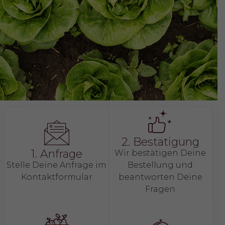
2. Bestätigung
1. Anfrage
Wir bestätigen Deine
Stelle Deine Anfrage im
Bestellung und
Kontaktformular
beantworten Deine
Fragen