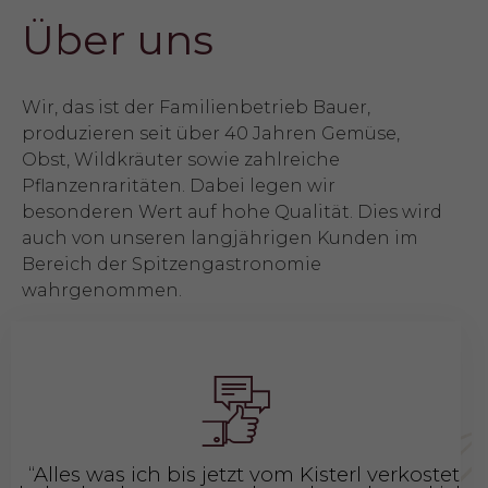
Über uns
Wir, das ist der Familienbetrieb Bauer,
produzieren seit über 40 Jahren Gemüse,
Obst, Wildkräuter sowie zahlreiche
Pflanzenraritäten. Dabei legen wir
besonderen Wert auf hohe Qualität. Dies wird
auch von unseren langjährigen Kunden im
Bereich der Spitzengastronomie
wahrgenommen.
h
“Alles was ich bis jetzt vom Kisterl verkostet