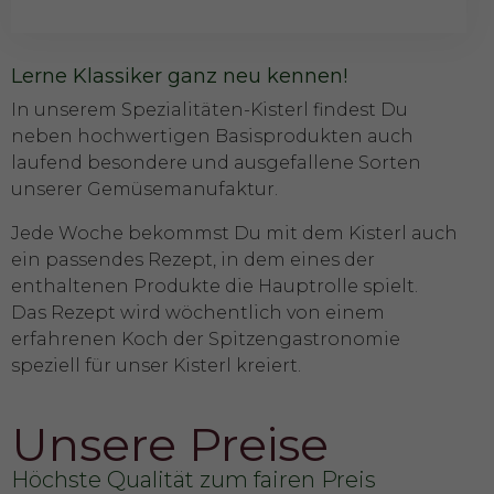
Lerne Klassiker ganz neu kennen!
In unserem Spezialitäten-Kisterl findest Du
neben hochwertigen Basisprodukten auch
laufend besondere und ausgefallene Sorten
unserer Gemüsemanufaktur.
Jede Woche bekommst Du mit dem Kisterl auch
ein passendes Rezept, in dem eines der
enthaltenen Produkte die Hauptrolle spielt.
Das Rezept wird wöchentlich von einem
erfahrenen Koch der Spitzengastronomie
speziell für unser Kisterl kreiert.
Unsere Preise
Höchste Qualität zum fairen Preis