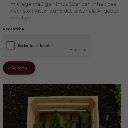
mit regelmäßigen Infos über den Inhalt des
nächsten Kisterls und das saisonale Angebot
erhalten.
Recaptcha