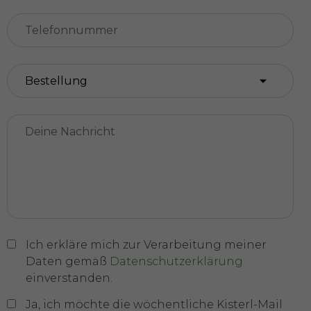
Ich erkläre mich zur Verarbeitung meiner
Daten gemäß
Datenschutzerklärung
einverstanden.
Ja, ich möchte die wöchentliche Kisterl-Mail